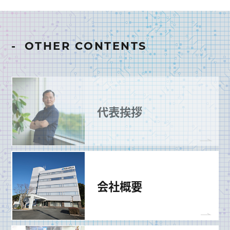
OTHER CONTENTS
代表挨拶
会社概要