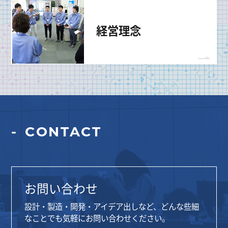
経営理念
CONTACT
お問い合わせ
設計・製造・開発・アイデア出しなど、どんな些細
なことでも気軽にお問い合わせください。