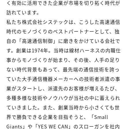
く有効に活用できた企業が市場を切り拓く時代が
訪れています。
私たち株式会社システックは、こうした高速通信
時代のモノづくりのベストパートナーとして、独
自の「高速通信制御」に磨きをかけている会社で
す。創業は1974年。当時は線材ハーネスの内職仕
事からモノづくりが始まり、その後、人手の足り
ない時代背景もあって、最先端の通信技術を誇っ
ていた大手通信機器メーカーへの技術者派遣の事
業がスタートし、派遣先のお客様が増えるたび、
多種多様な技術やノウハウが当社の中に蓄えられ
ていきました。また、創業当時から小さくても世
界で勝負できる企業を目指そうと、「Small
Giants」や「YES WE CAN」のスローガンを社内