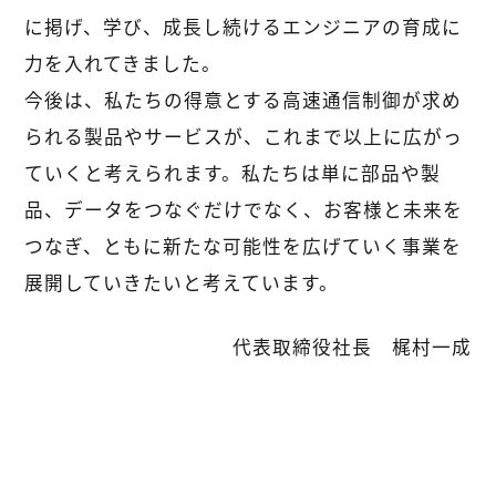
に掲げ、学び、成長し続けるエンジニアの育成に
力を入れてきました。
今後は、私たちの得意とする高速通信制御が求め
られる製品やサービスが、これまで以上に広がっ
ていくと考えられます。私たちは単に部品や製
品、データをつなぐだけでなく、お客様と未来を
つなぎ、ともに新たな可能性を広げていく事業を
展開していきたいと考えています。
代表取締役社長 梶村一成