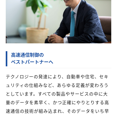
高速通信制御の
ベストパートナーへ
テクノロジーの発達により、自動車や住宅、セキ
ュリティの仕組みなど、あらゆる定義が変わろう
としています。すべての製品やサービスの中に大
量のデータを素早く、かつ正確にやりとりする高
速通信の技術が組み込まれ、そのデータをいち早