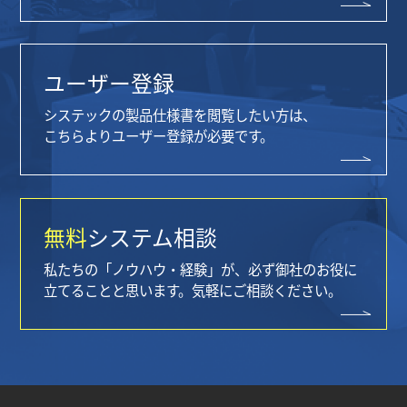
ユーザー登録
システックの製品仕様書を閲覧したい方は、
こちらよりユーザー登録が必要です。
無料
システム相談
私たちの「ノウハウ・経験」が、必ず御社のお役に
立てることと思います。気軽にご相談ください。