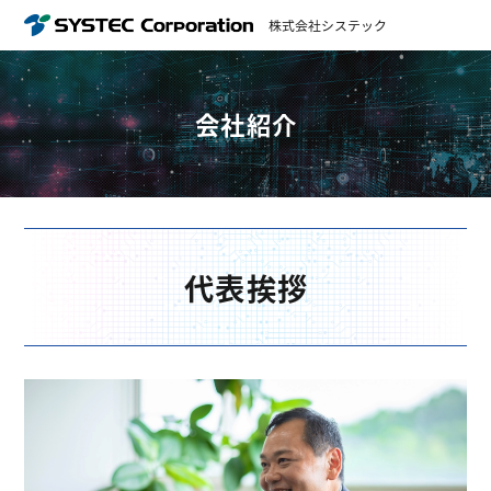
株式会社システック
会社紹介
代表挨拶